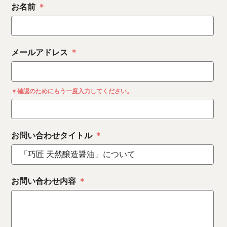
お名前
＊
メールアドレス
＊
▼確認のためにもう一度入力してください。
お問い合わせタイトル
＊
お問い合わせ内容
＊