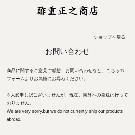
ショップへ戻る
お問い合わせ
商品に関するご意見ご感想、お問い合わせなど、こちらの
フォームよりお気軽にお尋ねください。
※大変申し訳ございませんが、現在、海外への発送は行って
おりません。
We are very sorry,but we do not currently ship our products
abroad.