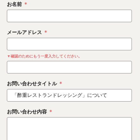
お名前
＊
メールアドレス
＊
▼確認のためにもう一度入力してください。
お問い合わせタイトル
＊
お問い合わせ内容
＊