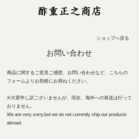
ショップへ戻る
お問い合わせ
商品に関するご意見ご感想、お問い合わせなど、こちらの
フォームよりお気軽にお尋ねください。
※大変申し訳ございませんが、現在、海外への発送は行って
おりません。
We are very sorry,but we do not currently ship our products
abroad.